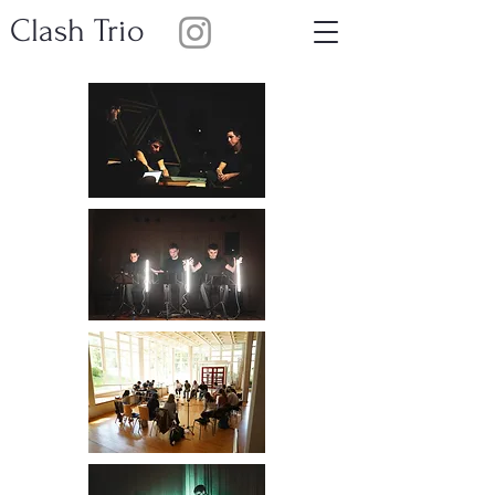
Clash Trio