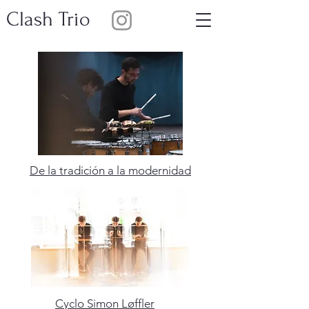
Clash Trio
De la tradición a la modernidad
Cyclo Simon Løffler